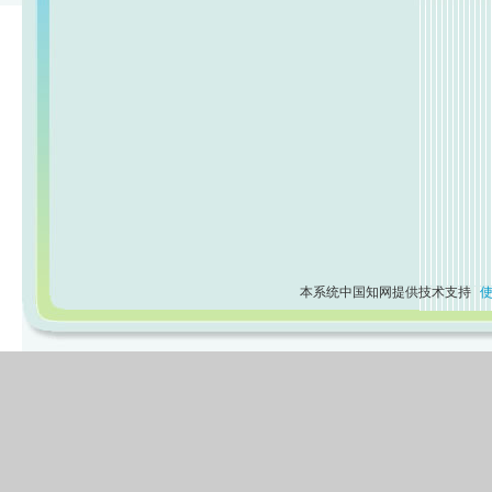
本系统中国知网提供技术支持